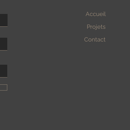
Accueil
Projets
Contact