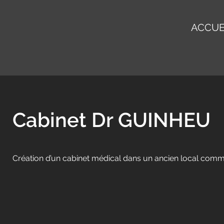
ACCUE
Cabinet Dr GUINHEU
Création d’un cabinet médical dans un ancien local comme