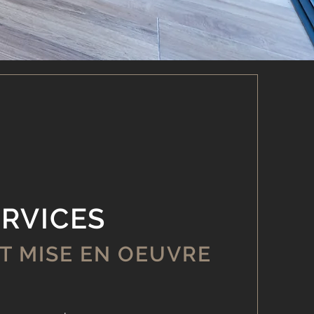
RVICES
T MISE EN OEUVRE