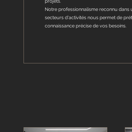
projets.
Notre professionnalisme reconnu dans
secteurs d'activités nous permet de pré
connaissance précise de vos besoins.