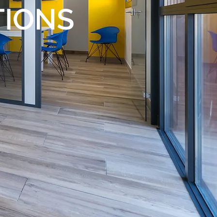
TIONS