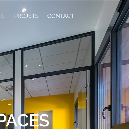
IL
PROJETS
CONTACT
PACES