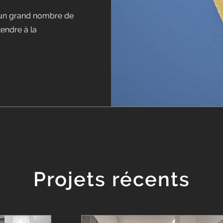
 un grand nombre de
tendre à la
Projets récents