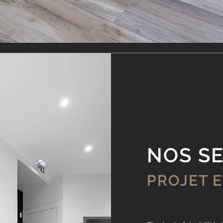
NOS SE
PROJET E