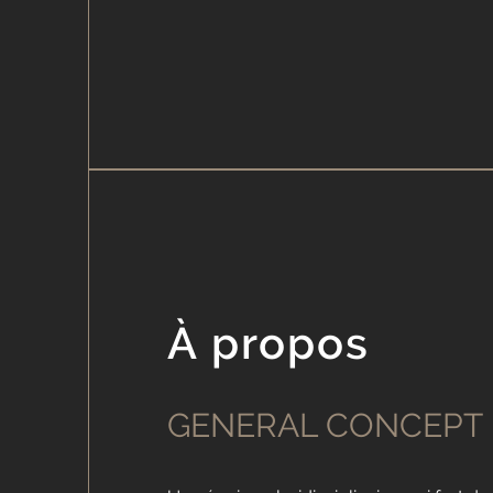
À propos
GENERAL CONCEPT