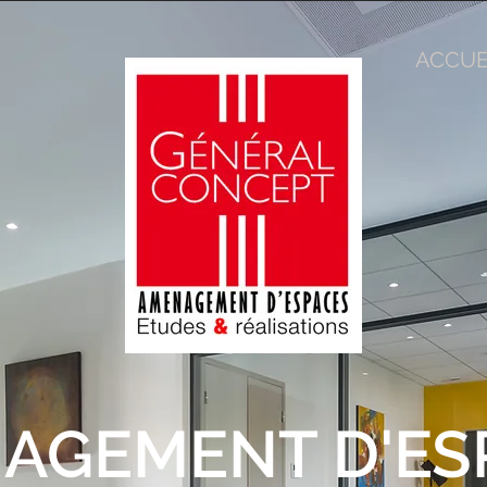
ACCUE
AGEMENT D'ES